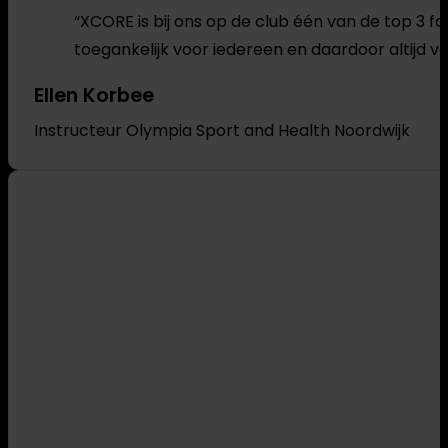
“XCORE is bij ons op de club één van de top 3 fa
toegankelijk voor iedereen en daardoor altijd vo
Ellen Korbee
Instructeur Olympia Sport and Health Noordwijk