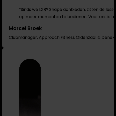
“Sinds we LXR® Shape aanbieden, zitten de less
op meer momenten te bedienen. Voor ons is he
Marcel Broek
Clubmanager, Approach Fitness Oldenzaal & Dene