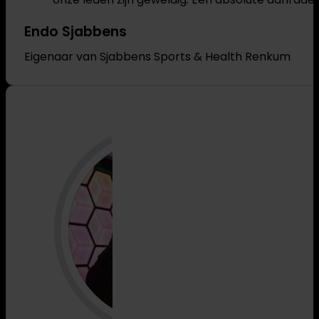
Endo Sjabbens
Eigenaar van Sjabbens Sports & Health Renkum