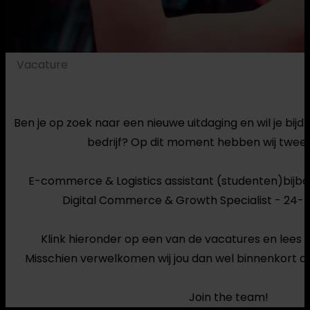
Vacature
Ben je op zoek naar een nieuwe uitdaging en wil je bij
bedrijf? Op dit moment hebben wij twee 
E-commerce & Logistics assistant (studenten)bijba
Digital Commerce & Growth Specialist - 24-
Klink hieronder op een van de vacatures en lees al
Misschien verwelkomen wij jou dan wel binnenkort al
Join the team!