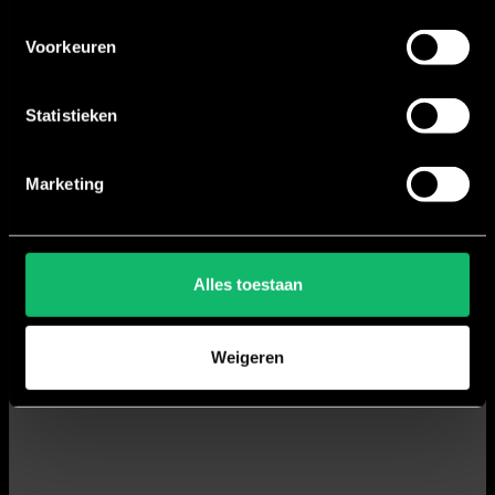
Voorkeuren
Statistieken
Marketing
Alles toestaan
Weigeren