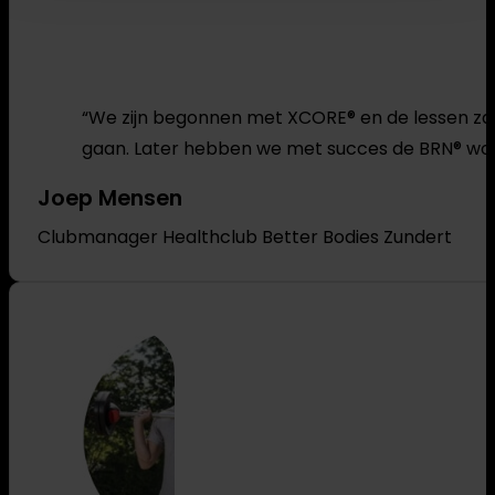
“We zijn begonnen met XCORE® en de lessen zaten
gaan. Later hebben we met succes de BRN® work
Joep Mensen
Clubmanager Healthclub Better Bodies Zundert