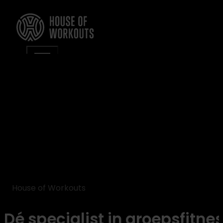
House of Workouts
Dé specialist in groepsfitness