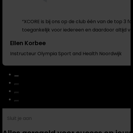
“XCORE is bij ons op de club één van de top 3 fa
toegankelijk voor iedereen en daardoor altijd vo
Ellen Korbee
Instructeur Olympia Sport and Health Noordwijk
Sluit je aan