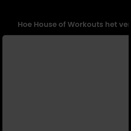
Hoe House of Workouts het ve