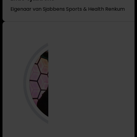
Eigenaar van Sjabbens Sports & Health Renkum