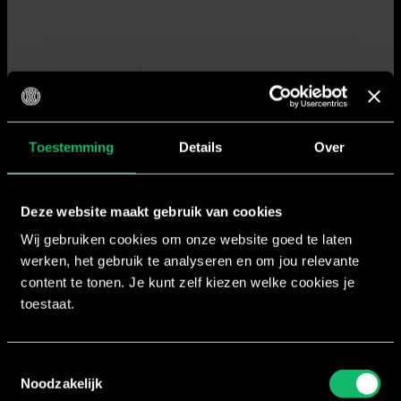
Toestemming
Details
Over
Deze website maakt gebruik van cookies
Wij gebruiken cookies om onze website goed te laten
werken, het gebruik te analyseren en om jou relevante
content te tonen. Je kunt zelf kiezen welke cookies je
toestaat.
Toestemmingsselectie
Noodzakelijk