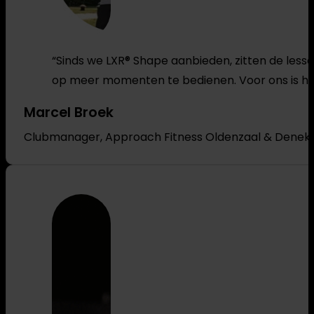
“Sinds we LXR® Shape aanbieden, zitten de less
op meer momenten te bedienen. Voor ons is he
Marcel Broek
Clubmanager, Approach Fitness Oldenzaal & Dene