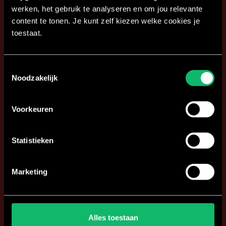
werken, het gebruik te analyseren en om jou relevante
content te tonen. Je kunt zelf kiezen welke cookies je
toestaat.
Toestemmingsselectie
Noodzakelijk
Voorkeuren
Statistieken
Marketing
Alles toestaan