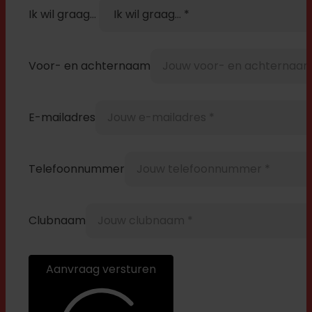
Ik wil graag...
Voor- en achternaam
E-mailadres
Telefoonnummer
Clubnaam
Aanvraag versturen