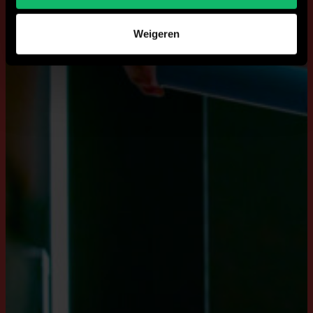
Weigeren