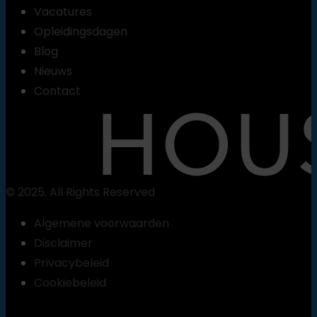
Vacatures
Opleidingsdagen
Blog
Nieuws
Contact
© 2025. All Rights Reserved
Algemene voorwaarden
Disclaimer
Privacybeleid
Vind
Cookiebeleid
een
les