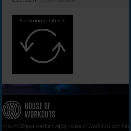
Clubnaam
Aanvraag versturen
Al ruim 20 jaar werken wij bij House of Workouts aan het