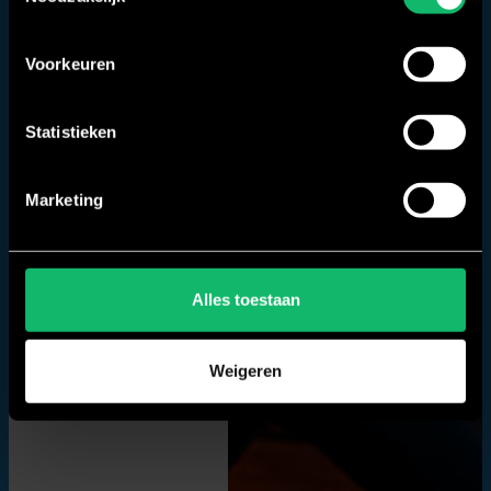
Voorkeuren
Statistieken
Marketing
Alles toestaan
Weigeren