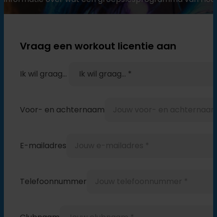
Vraag een workout licentie aan
Ik wil graag...
Voor- en achternaam
E-mailadres
Telefoonnummer