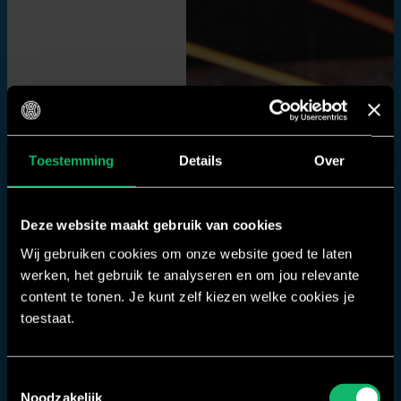
Toestemming
Details
Over
Deze website maakt gebruik van cookies
Wij gebruiken cookies om onze website goed te laten
werken, het gebruik te analyseren en om jou relevante
content te tonen. Je kunt zelf kiezen welke cookies je
toestaat.
Toestemmingsselectie
Noodzakelijk