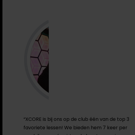
“XCORE is bij ons op de club één van de top 3
favoriete lessen! We bieden hem 7 keer per