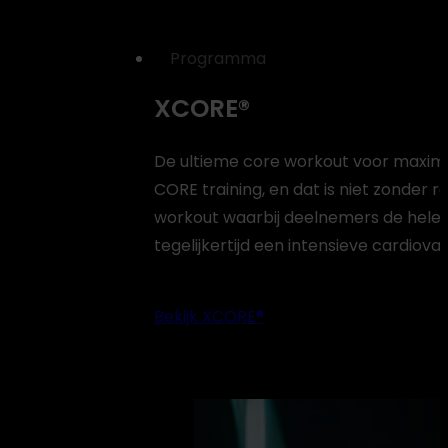
Programma
XCORE®
De ultieme core workout voor maxim
CORE training, en dat is niet zonder r
workout waarbij deelnemers de hele le
tegelijkertijd een intensieve cardiova
Bekijk XCORE®