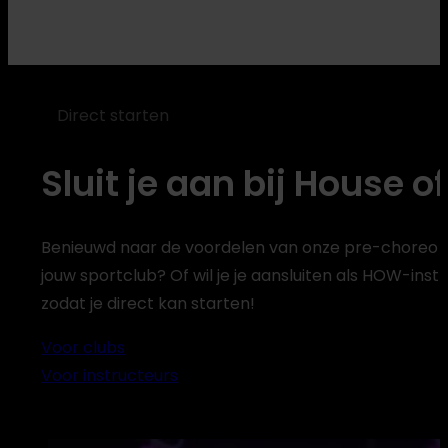
Direct starten
Sluit je aan bij House 
Benieuwd naar de voordelen van onze pre-choreo
jouw sportclub? Of wil je je aansluiten als HOW-inst
zodat je direct kan starten!
Voor clubs
Voor instructeurs