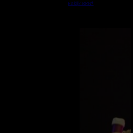
Bekijk BRN®