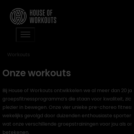
Workouts
Onze workouts
Bij House of Workouts ontwikkelen we al meer dan 20 ja
groepsfitnessprogramma’s die staan voor kwaliteit, zich
plezier in bewegen. Onze vier unieke pre-choreo fitn
wekelijks gevolgd door duizenden enthousiaste sporters
wat onze verschillende groepstrainingen voor jou als 
betekenen.