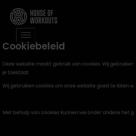
Cookiebeleid
Deze website maakt gebruik van cookies. Wij gebruiken 
je toestaat.
Wij gebruiken cookies om onze website goed te laten we
Met behulp van cookies kunnen we onder andere het geb