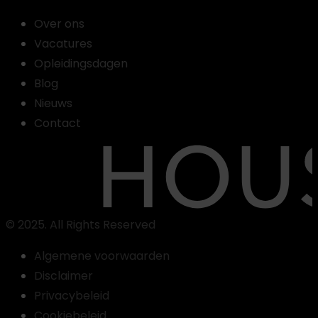
Over ons
Vacatures
Opleidingsdagen
Blog
Nieuws
Contact
© 2025. All Rights Reserved
Algemene voorwaarden
Disclaimer
Privacybeleid
Vind
Cookiebeleid