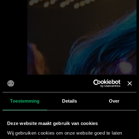
Toestemming
Details
Over
Deze website maakt gebruik van cookies
Wij gebruiken cookies om onze website goed te laten