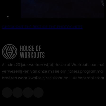
CHECK OUT THE REST OF THE PHOTOS HERE
Al ruim 20 jaar werken wij bij House of Workouts aan het
verwezenlijken van onze missie om fitnessprogramma’s
creëren waar kwaliteit, resultaat en FUN centraal staan