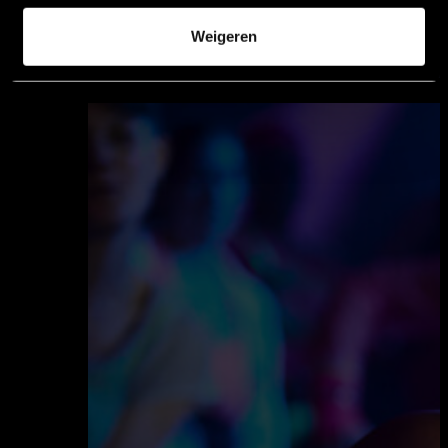
Weigeren