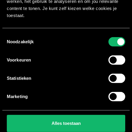
werken, het gebruik te analyseren en om jou relevante
content te tonen. Je kunt zelf kiezen welke cookies je
toestaat.
Toestemmingsselectie
Noodzakelijk
Voorkeuren
Statistieken
Marketing
Alles toestaan