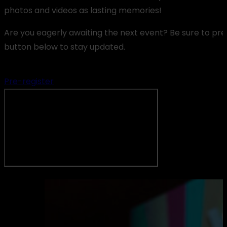
photos and videos as lasting memories!
Are you eagerly awaiting the next event? Be sure to pre
button below to stay updated.
Pre-register