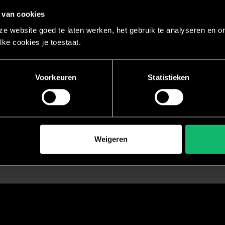
 van cookies
e website goed te laten werken, het gebruik te analyseren en om
lke cookies je toestaat.
Voorkeuren
Statistieken
Weigeren