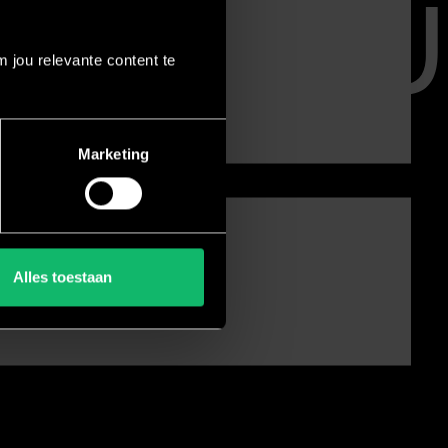
 jou relevante content te
Marketing
Alles toestaan