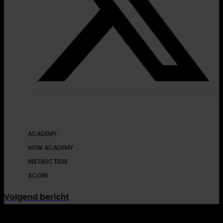
ACADEMY
HOW ACADEMY
INSTRUCTEUR
XCORE
Volgend bericht