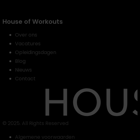
House of Workouts
Over ons
Vacatures
Opleidingsdagen
Blog
Nieuws
Contact
© 2025. All Rights Reserved
Algemene voorwaarden