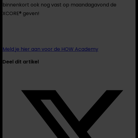
binnenkort ook nog vast op maandagavond de
XCORE® geven!
Meld je hier aan voor de HOW Academy
Deel dit artikel