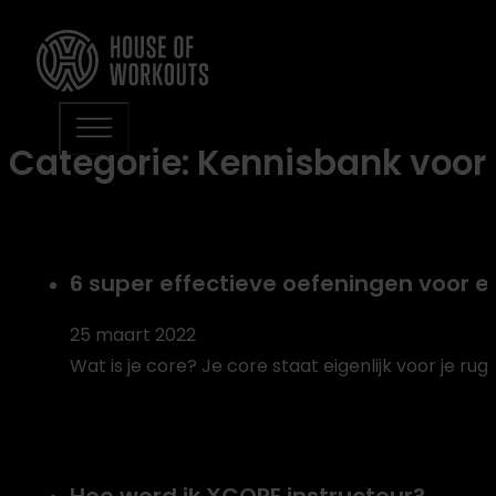
Categorie:
Kennisbank voor
6 super effectieve oefeningen voor ee
25 maart 2022
Wat is je core? Je core staat eigenlijk voor je rug