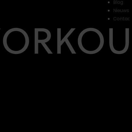
Blog
Nieuws
Contac