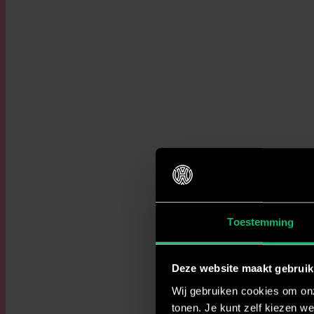
Toestemming
Deze website maakt gebruik
Wij gebruiken cookies om onz
tonen. Je kunt zelf kiezen we