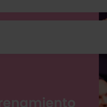
trenamiento