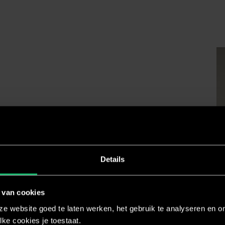
Details
 van cookies
e website goed te laten werken, het gebruik te analyseren en om
lke cookies je toestaat.