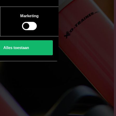
Marketing
Alles toestaan