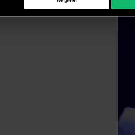
Weigeren