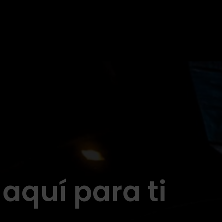
aquí para ti