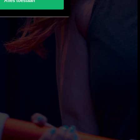
Alles toestaan