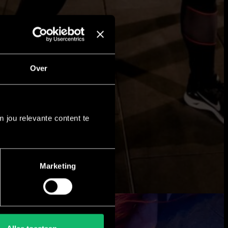
Over
 jou relevante content te
Marketing