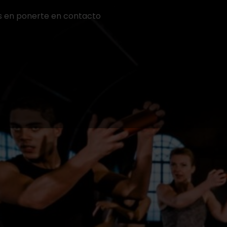
s en ponerte en contacto
Llámanos