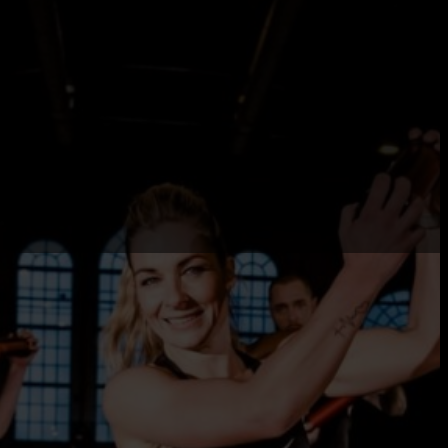
Nuestra direcció