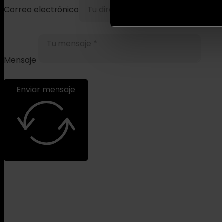
Correo electrónico
Mensaje
Enviar mensaje