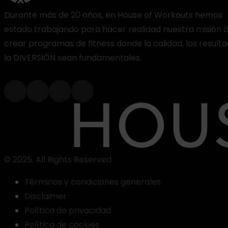
Durante más de 20 años, en House of Workouts hemos
estado trabajando para hacer realidad nuestra misión 
crear programas de fitness donde la calidad, los resulta
la DIVERSIÓN sean fundamentales.
© 2025. All Rights Reserved
Términos y condiciones generales
Disclaimer
Política de privacidad
Política de cookies